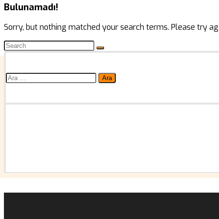
Bulunamadı!
Sorry, but nothing matched your search terms. Please try ag
Arama: