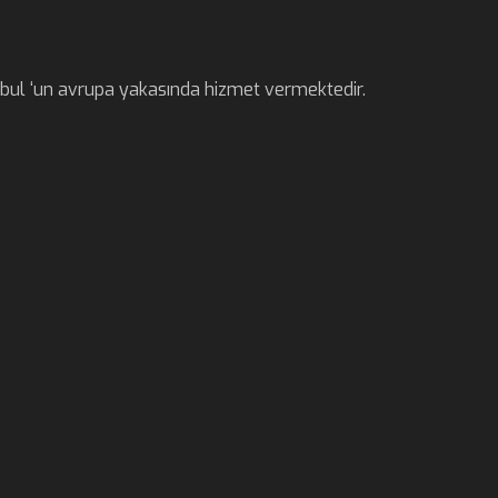
anbul ‘un avrupa yakasında hizmet vermektedir.