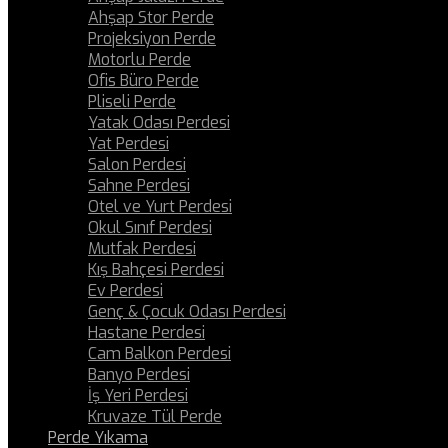
Ahşap Stor Perde
Projeksiyon Perde
Motorlu Perde
Ofis Büro Perde
Pliseli Perde
Yatak Odası Perdesi
Yat Perdesi
Salon Perdesi
Sahne Perdesi
Otel ve Yurt Perdesi
Okul Sınıf Perdesi
Mutfak Perdesi
Kış Bahçesi Perdesi
Ev Perdesi
Genç & Çocuk Odası Perdesi
Hastane Perdesi
Cam Balkon Perdesi
Banyo Perdesi
İş Yeri Perdesi
Kruvaze Tül Perde
Perde Yıkama