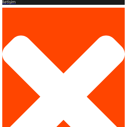
İletişim