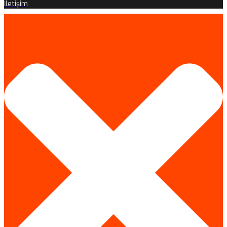
İletişim