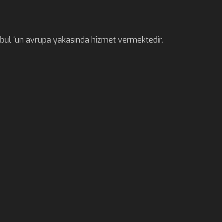
anbul ‘un avrupa yakasında hizmet vermektedir.