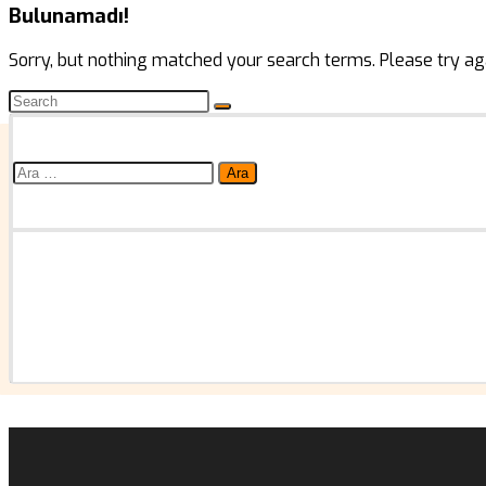
Bulunamadı!
Sorry, but nothing matched your search terms. Please try ag
Arama: