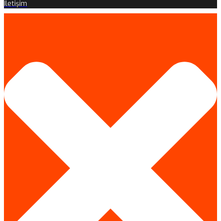
İletişim