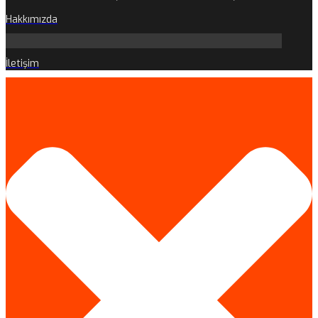
Hakkımızda
İletişim