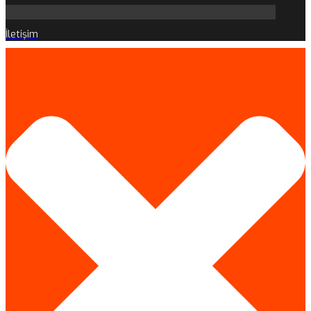
İletişim