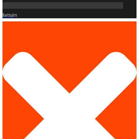
İletişim