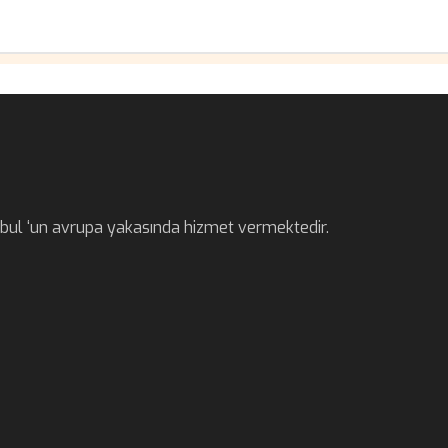
anbul ‘un avrupa yakasında hizmet vermektedir.