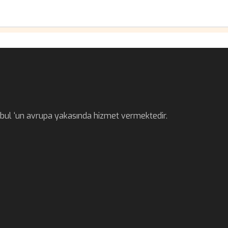
anbul ‘un avrupa yakasında hizmet vermektedir.