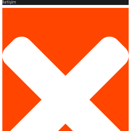
İletişim