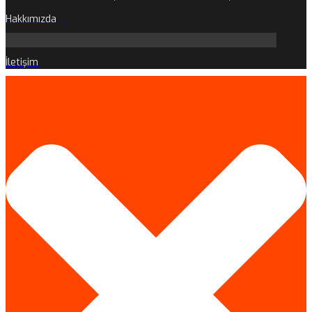
Hakkımızda
İletişim