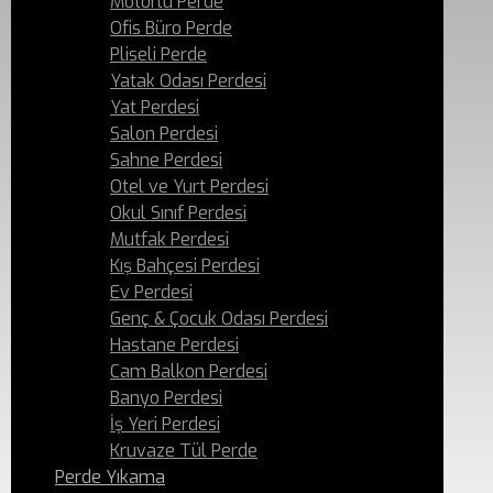
Motorlu Perde
Ofis Büro Perde
Pliseli Perde
Yatak Odası Perdesi
Yat Perdesi
Salon Perdesi
Sahne Perdesi
Otel ve Yurt Perdesi
Okul Sınıf Perdesi
Mutfak Perdesi
Kış Bahçesi Perdesi
Ev Perdesi
Genç & Çocuk Odası Perdesi
Hastane Perdesi
Cam Balkon Perdesi
Banyo Perdesi
İş Yeri Perdesi
Kruvaze Tül Perde
Perde Yıkama