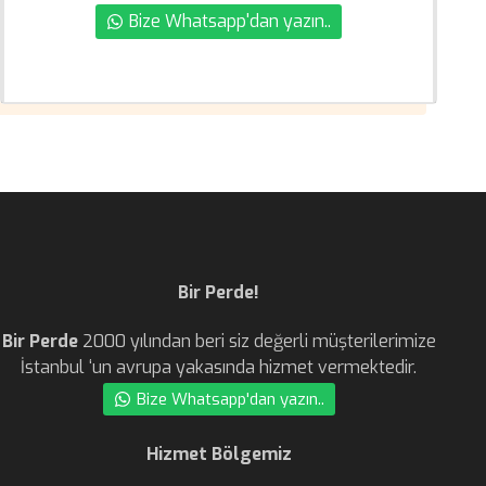
Bize Whatsapp'dan yazın..
Bir Perde!
Bir Perde
2000 yılından beri siz değerli müşterilerimize
İstanbul ‘un avrupa yakasında hizmet vermektedir.
Bize Whatsapp'dan yazın..
Hizmet Bölgemiz