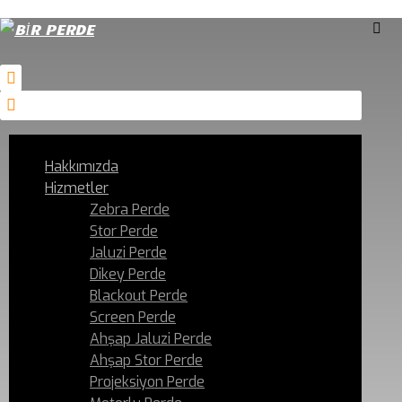
Hakkımızda
Hizmetler
Zebra Perde
Stor Perde
Jaluzi Perde
Dikey Perde
Blackout Perde
Screen Perde
Ahşap Jaluzi Perde
Ahşap Stor Perde
Projeksiyon Perde