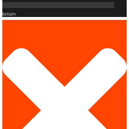
İletişim