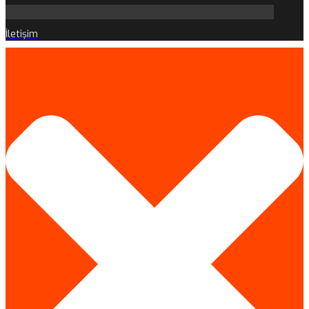
İletişim