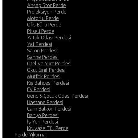
Ahşap Stor Perde
Projeksiyon Perde
Motorlu Perde
Ofis Büro Perde
Pliseli Perde
Yatak Odası Perdesi
Yat Perdesi
Salon Perdesi
Sahne Perdesi
Otel ve Yurt Perdesi
Okul Sınıf Perdesi
Mutfak Perdesi
Kış Bahçesi Perdesi
Ev Perdesi
Genç & Çocuk Odası Perdesi
Hastane Perdesi
Cam Balkon Perdesi
Banyo Perdesi
İş Yeri Perdesi
Kruvaze Tül Perde
Perde Yıkama