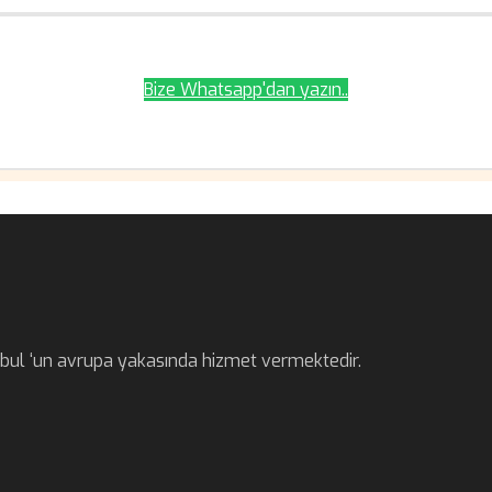
Bize Whatsapp'dan yazın..
anbul ‘un avrupa yakasında hizmet vermektedir.