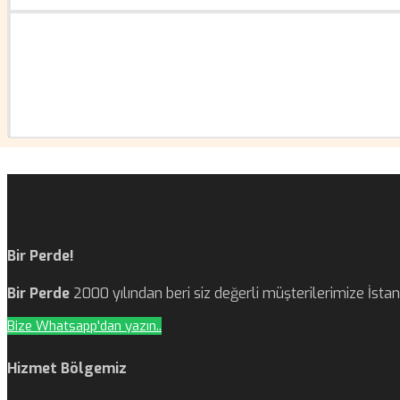
Bir Perde!
Bir Perde
2000 yılından beri siz değerli müşterilerimize İst
Bize Whatsapp'dan yazın..
Hizmet Bölgemiz