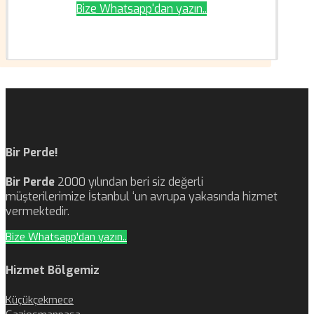
Bize Whatsapp'dan yazın..
Bir Perde!
Bir Perde
2000 yılından beri siz değerli
müşterilerimize İstanbul ‘un avrupa yakasında hizmet
vermektedir.
Bize Whatsapp'dan yazın..
Hizmet Bölgemiz
Küçükçekmece