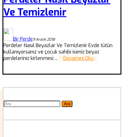
Ve Temizlenir
Bir Perde
9 Aralık 2018
Perdeler Nasıl Beyazlar Ve Temizlenir Evde tütün
kullanıyorsanız ve çocuk sahibi iseniz beyaz
perdeleriniz kirlenmesi ...
Devamını Oku
Arama: