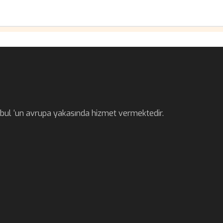
anbul ‘un avrupa yakasında hizmet vermektedir.