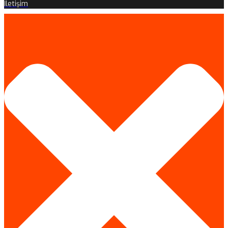
İletişim