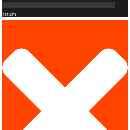
İletişim