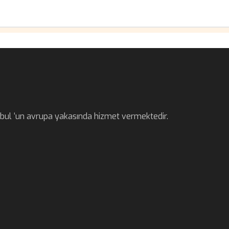
anbul ‘un avrupa yakasında hizmet vermektedir.