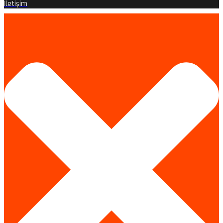
İletişim