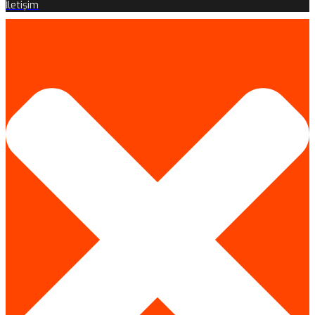
İletişim