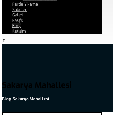
Perde Yıkama
Şubeler
Galeri
FAQ’s
Blog
İletişim
Sakarya Mahallesi
Blog
Sakarya Mahallesi