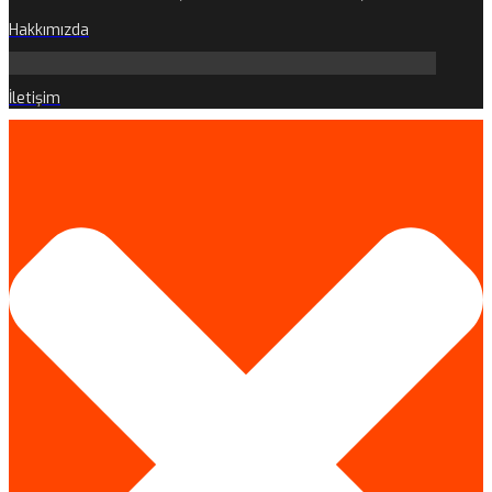
Hakkımızda
İletişim