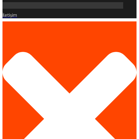
İletişim