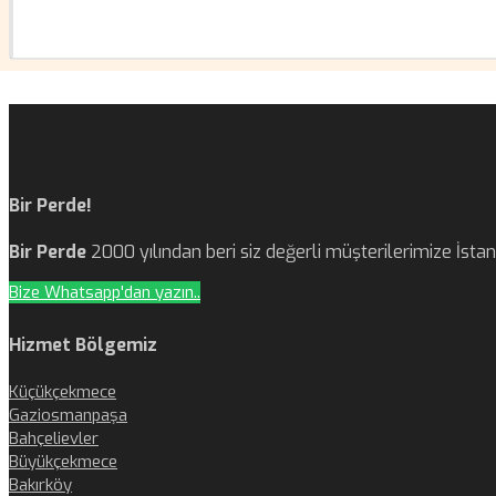
Bir Perde!
Bir Perde
2000 yılından beri siz değerli müşterilerimize İst
Bize Whatsapp'dan yazın..
Hizmet Bölgemiz
Küçükçekmece
Gaziosmanpaşa
Bahçelievler
Büyükçekmece
Bakırköy