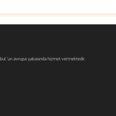
anbul ‘un avrupa yakasında hizmet vermektedir.