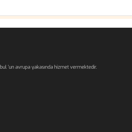
anbul ‘un avrupa yakasında hizmet vermektedir.