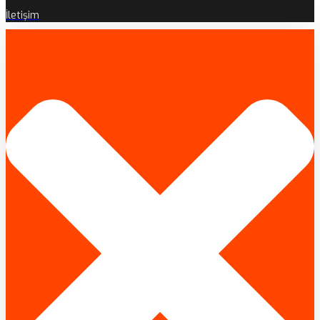
İletişim