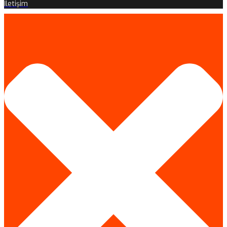
İletişim