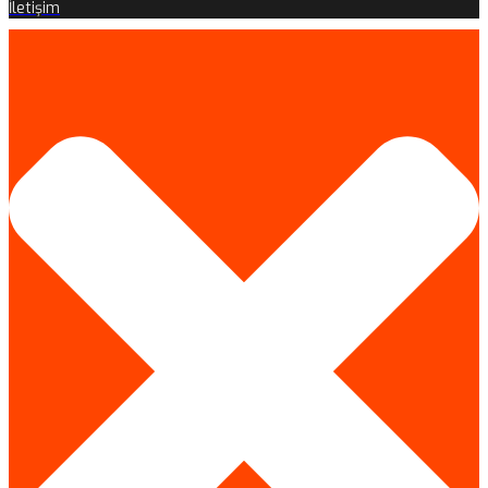
İletişim