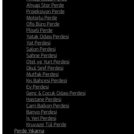
Ahşap Stor Perde
Projeksiyon Perde
Motorlu Perde
Ofis Büro Perde
Pliseli Perde
Yatak Odası Perdesi
Yat Perdesi
Salon Perdesi
Sahne Perdesi
Otel ve Yurt Perdesi
Okul Sınıf Perdesi
Mutfak Perdesi
Kış Bahçesi Perdesi
Ev Perdesi
Genç & Çocuk Odası Perdesi
Hastane Perdesi
Cam Balkon Perdesi
Banyo Perdesi
İş Yeri Perdesi
Kruvaze Tül Perde
Perde Yıkama