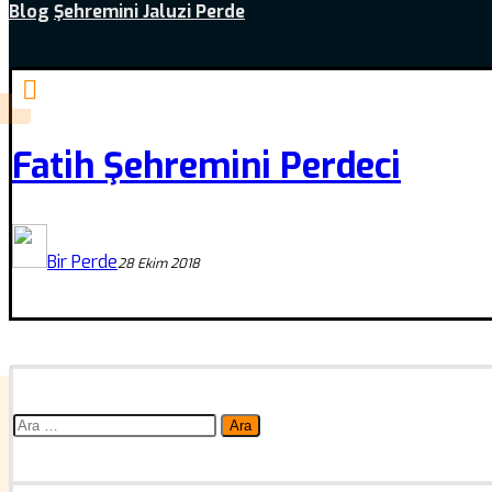
Blog
Şehremini Jaluzi Perde
Fatih Şehremini Perdeci
Bir Perde
28 Ekim 2018
Arama: