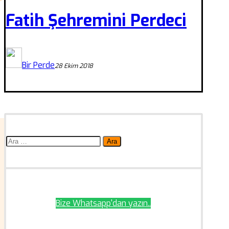
Fatih Şehremini Perdeci
Bir Perde
28 Ekim 2018
Arama:
Bize Whatsapp'dan yazın..