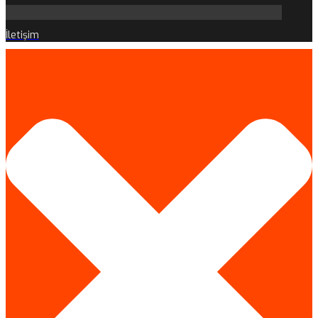
İletişim