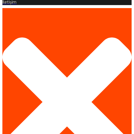
İletişim