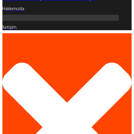
Hakkımızda
İletişim