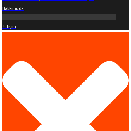
Hakkımızda
İletişim