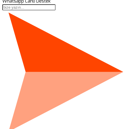
Whatsapp Canlı Destek