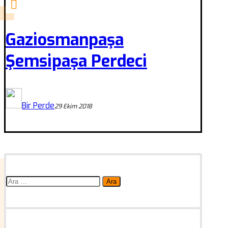
Gaziosmanpaşa
Şemsipaşa Perdeci
Bir Perde
29 Ekim 2018
Arama: