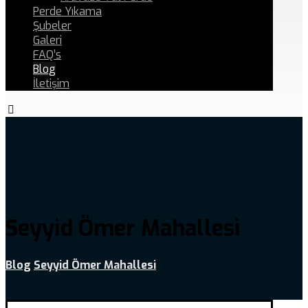
Perde Yıkama
Şubeler
Galeri
FAQ’s
Blog
İletişim
Seyyid Ömer Mahallesi
Blog
Seyyid Ömer Mahallesi