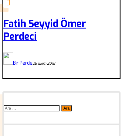
Fatih Seyyid Ömer
Perdeci
Bir Perde
28 Ekim 2018
Arama: