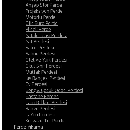
Ahşap Stor Perde
Projeksiyon Perde
Motorlu Perde
Ofis Büro Perde
Pliseli Perde
Yatak Odası Perdesi
Yat Perdesi
Salon Perdesi
Sahne Perdesi
Otel ve Yurt Perdesi
Okul Sınıf Perdesi
Mutfak Perdesi
Kış Bahçesi Perdesi
Ev Perdesi
Genç & Çocuk Odası Perdesi
Hastane Perdesi
Cam Balkon Perdesi
Banyo Perdesi
İş Yeri Perdesi
Kruvaze Tül Perde
Perde Yıkama