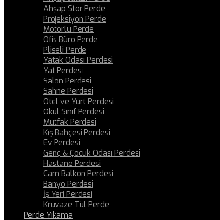
Ahşap Stor Perde
Projeksiyon Perde
Motorlu Perde
Ofis Büro Perde
Pliseli Perde
Yatak Odası Perdesi
Yat Perdesi
Salon Perdesi
Sahne Perdesi
Otel ve Yurt Perdesi
Okul Sınıf Perdesi
Mutfak Perdesi
Kış Bahçesi Perdesi
Ev Perdesi
Genç & Çocuk Odası Perdesi
Hastane Perdesi
Cam Balkon Perdesi
Banyo Perdesi
İş Yeri Perdesi
Kruvaze Tül Perde
Perde Yıkama