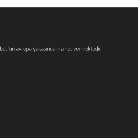
anbul ‘un avrupa yakasında hizmet vermektedir.