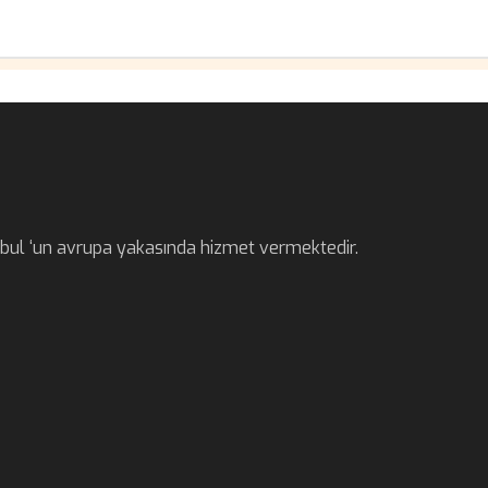
anbul ‘un avrupa yakasında hizmet vermektedir.