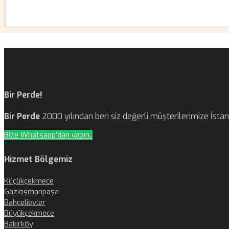
Bir Perde!
Bir Perde
2000 yılından beri siz değerli müşterilerimize İst
Bize Whatsapp'dan yazın..
Hizmet Bölgemiz
Küçükçekmece
Gaziosmanpaşa
Bahçelievler
Büyükçekmece
Bakırköy