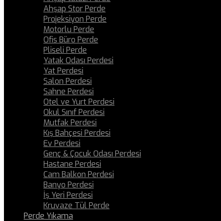
Ahşap Stor Perde
Projeksiyon Perde
Motorlu Perde
Ofis Büro Perde
Pliseli Perde
Yatak Odası Perdesi
Yat Perdesi
Salon Perdesi
Sahne Perdesi
Otel ve Yurt Perdesi
Okul Sınıf Perdesi
Mutfak Perdesi
Kış Bahçesi Perdesi
Ev Perdesi
Genç & Çocuk Odası Perdesi
Hastane Perdesi
Cam Balkon Perdesi
Banyo Perdesi
İş Yeri Perdesi
Kruvaze Tül Perde
Perde Yıkama