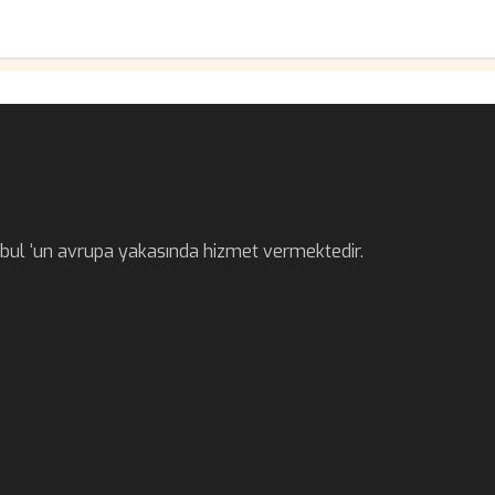
anbul ‘un avrupa yakasında hizmet vermektedir.