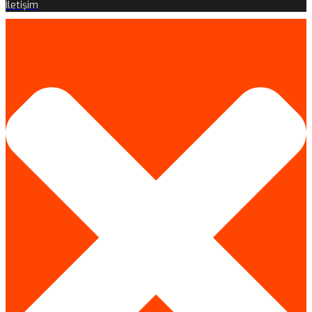
İletişim