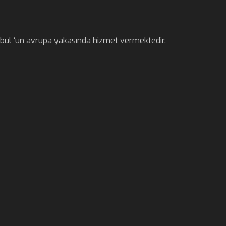
anbul ‘un avrupa yakasında hizmet vermektedir.