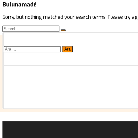
Bulunamadı!
Sorry, but nothing matched your search terms. Please try ag
Arama: