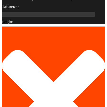
Hakkımızda
İletişim