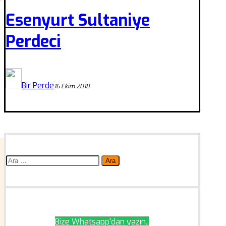
Esenyurt Sultaniye
Perdeci
Bir Perde
16 Ekim 2018
Arama:
Bize Whatsapp'dan yazın..