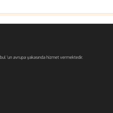
anbul ‘un avrupa yakasında hizmet vermektedir.