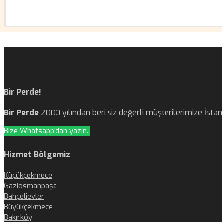
Bir Perde!
Bir Perde
2000 yılından beri siz değerli müşterilerimize İst
Bize Whatsapp'dan yazın..
Hizmet Bölgemiz
Küçükçekmece
Gaziosmanpaşa
Bahçelievler
Büyükçekmece
Bakırköy