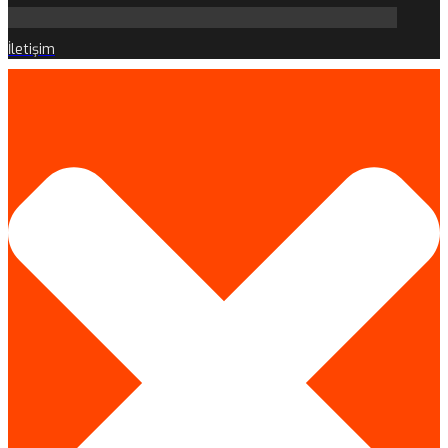
İletişim