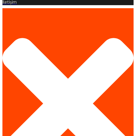
İletişim